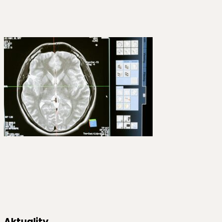
Aktuality