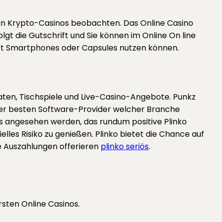
 in Krypto-Casinos beobachten. Das Online Casino
 die Gutschrift und Sie können im Online On line
e art Smartphones oder Capsules nutzen können.
aten, Tischspiele und Live-Casino-Angebote. Punkz
n der besten Software-Provider welcher Branche
os angesehen werden, das rundum positive Plinko
elles Risiko zu genießen. Plinko bietet die Chance auf
e Auszahlungen offerieren
plinko seriös
.
rsten Online Casinos.