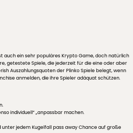
 ist auch ein sehr populäres Krypto Game, doch natürlich
e, getestete Spiele, die jederzeit für die eine oder aber
erish Auszahlungsquoten der Plinko Spiele belegt, wenn
ranchise anmelden, die ihre Spieler adäquat schützen.
n.
benso individuell“ „anpassbar machen.
nd unter jedem Kugelfall pass away Chance auf große