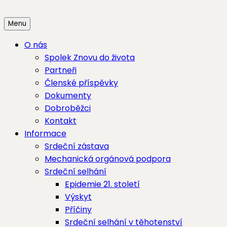
Skip
to
Menu
content
O nás
Spolek Znovu do života
Partneři
Členské příspěvky
Dokumenty
Dobroběžci
Kontakt
Informace
Srdeční zástava
Mechanická orgánová podpora
Srdeční selhání
Epidemie 21. století
Výskyt
Příčiny
Srdeční selhání v těhotenství