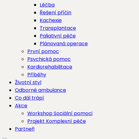
Léčba
Řešení příčin
Kachexie
Transplantace
Paliativní péče
Plánovaná operace
První pomoc
Psychická pomoc
Kardiorehabilitace
Příběhy
Životní styl
Odborné ambulance
Co dál trápí
Akce
Workshop Sociální pomoci
Projekt Komplexní péče
Partneři