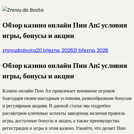
Обзор казино онлайн Пин Ап: условия
игры, бонусы и акции
znovudozivota
20 března, 2026
21 března, 2026
Обзор казино онлайн Пин Ап: условия
игры, бонусы и акции
Казино онлайн Пин Ап привлекает внимание игроков
благодаря своим выгодным условиям, разнообразным бонусам
и регулярным акциям. В данной статье мы подробно
рассмотрим ключевые аспекты заведения, включая правила
игры, доступные бонусы и акции, а также преимущества
регистрации и игры в этом казино. Узнайте, что делает Пин