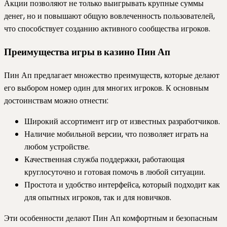
Акции позволяют не только выигрывать крупные суммы
денег, но и повышают общую вовлеченность пользователей,
что способствует созданию активного сообщества игроков.
Преимущества игры в казино Пин Ап
Пин Ап предлагает множество преимуществ, которые делают
его выбором номер один для многих игроков. К основным
достоинствам можно отнести:
Широкий ассортимент игр от известных разработчиков.
Наличие мобильной версии, что позволяет играть на
любом устройстве.
Качественная служба поддержки, работающая
круглосуточно и готовая помочь в любой ситуации.
Простота и удобство интерфейса, который подходит как
для опытных игроков, так и для новичков.
Эти особенности делают Пин Ап комфортным и безопасным