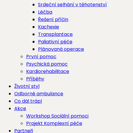
Srdeční selhání v těhotenství
Léčba
Řešení příčin
Kachexie
Transplantace
Paliativní péče
Plánovaná operace
První pomoc
Psychická pomoc
Kardiorehabilitace
Příběhy
Životní styl
Odborné ambulance
Co dál trápí
Akce
Workshop Sociální pomoci
Projekt Komplexní péče
Partneři