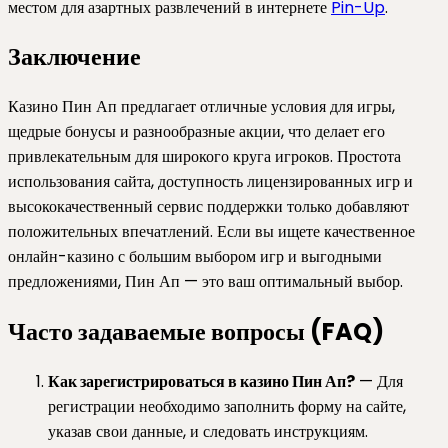
местом для азартных развлечений в интернете
Pin-Up
.
Заключение
Казино Пин Ап предлагает отличные условия для игры,
щедрые бонусы и разнообразные акции, что делает его
привлекательным для широкого круга игроков. Простота
использования сайта, доступность лицензированных игр и
высококачественный сервис поддержки только добавляют
положительных впечатлений. Если вы ищете качественное
онлайн-казино с большим выбором игр и выгодными
предложениями, Пин Ап — это ваш оптимальный выбор.
Часто задаваемые вопросы (FAQ)
Как зарегистрироваться в казино Пин Ап?
— Для
регистрации необходимо заполнить форму на сайте,
указав свои данные, и следовать инструкциям.