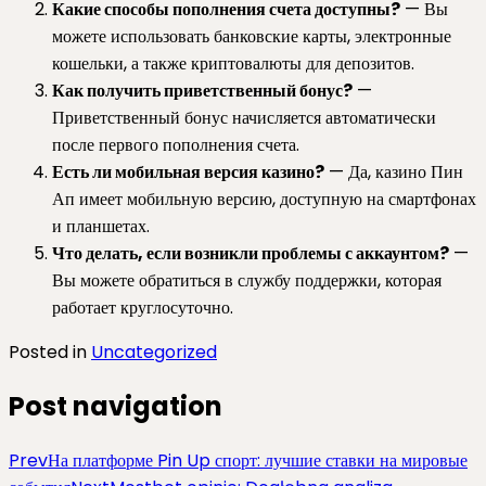
Какие способы пополнения счета доступны?
— Вы
можете использовать банковские карты, электронные
кошельки, а также криптовалюты для депозитов.
Как получить приветственный бонус?
—
Приветственный бонус начисляется автоматически
после первого пополнения счета.
Есть ли мобильная версия казино?
— Да, казино Пин
Ап имеет мобильную версию, доступную на смартфонах
и планшетах.
Что делать, если возникли проблемы с аккаунтом?
—
Вы можете обратиться в службу поддержки, которая
работает круглосуточно.
Posted in
Uncategorized
Post navigation
Prev
На платформе Pin Up спорт: лучшие ставки на мировые