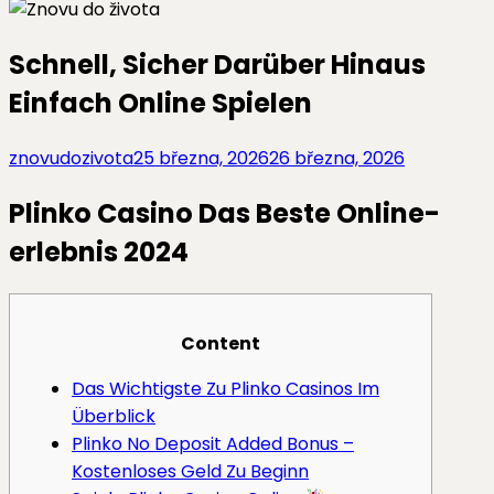
Schnell, Sicher Darüber Hinaus
Einfach Online Spielen
znovudozivota
25 března, 2026
26 března, 2026
Plinko Casino Das Beste Online-
erlebnis 2024
Content
Das Wichtigste Zu Plinko Casinos Im
Überblick
Plinko No Deposit Added Bonus –
Kostenloses Geld Zu Beginn