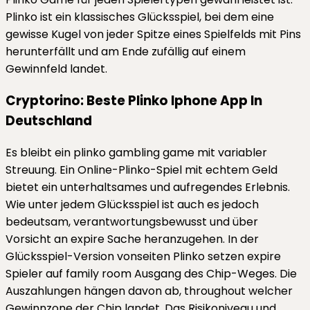
Plinko ist ein klassisches Glücksspiel, bei dem eine
gewisse Kugel von jeder Spitze eines Spielfelds mit Pins
herunterfällt und am Ende zufällig auf einem
Gewinnfeld landet.
Cryptorino: Beste Plinko Iphone App In
Deutschland
Es bleibt ein plinko gambling game mit variabler
Streuung. Ein Online-Plinko-Spiel mit echtem Geld
bietet ein unterhaltsames und aufregendes Erlebnis.
Wie unter jedem Glücksspiel ist auch es jedoch
bedeutsam, verantwortungsbewusst und über
Vorsicht an expire Sache heranzugehen. In der
Glücksspiel-Version vonseiten Plinko setzen expire
Spieler auf family room Ausgang des Chip-Weges. Die
Auszahlungen hängen davon ab, throughout welcher
Gewinnzone der Chip landet. Das Risikoniveau und