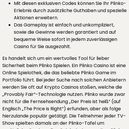
Mit diesen exklusiven Codes können Sie Ihr Plinko-
Erlebnis durch zusätzliche Guthaben und spezielle
Aktionen erweitern.
Das Gameplay ist einfach und unkompliziert,
sowie die Gewinne werden garantiert und auf
bequeme Weise sofort in jedem zuverlässigen
Casino für Sie ausgezahlt.
Es handelt sich um ein wertvolles Tool für lieber
Sicherheit beim Plinko Spielen. Ein Plinko Casino ist eine
Online Spielothek, die das beliebte Plinko Game im
Portfolio führt. Bei jeder Suche nach solchen Anbietern
werden Sie oft auf Krypto Casinos stoßen, welche die
„Provably Fair“-Technologie nutzen. Plinko wurde zwar
nicht für die Fernsehsendung „Der Preis ist heiß“ (auf
Englisch „The Price is Right“) erfunden, aber als folge
hierzulande populär getätigt. Die Teilnehmer jeder TV-
Show spielten damals an der Plinko-Tafel um