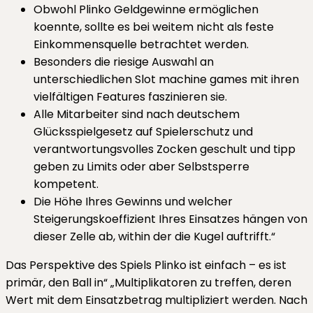
Obwohl Plinko Geldgewinne ermöglichen
koennte, sollte es bei weitem nicht als feste
Einkommensquelle betrachtet werden.
Besonders die riesige Auswahl an
unterschiedlichen Slot machine games mit ihren
vielfältigen Features faszinieren sie.
Alle Mitarbeiter sind nach deutschem
Glücksspielgesetz auf Spielerschutz und
verantwortungsvolles Zocken geschult und tipp
geben zu Limits oder aber Selbstsperre
kompetent.
Die Höhe Ihres Gewinns und welcher
Steigerungskoeffizient Ihres Einsatzes hängen von
dieser Zelle ab, within der die Kugel auftrifft.“
Das Perspektive des Spiels Plinko ist einfach – es ist
primär, den Ball in“ „Multiplikatoren zu treffen, deren
Wert mit dem Einsatzbetrag multipliziert werden. Nach