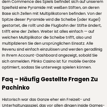
dem Commence des Spiels befindet sich auf unserem
Spielfeld eine Pyramide mit weißen Stiften, an deren
Base sich Zellen mit Multiplikatoren befinden. Von der
Spitze dieser Pyramide wird die Scheibe (oder Kugel)
gestartet, die rollt und die Flugbahn der Stifte ändert,
trifft eine der Zellen. Weiter ist alles einfach — auf
welchen Multiplikator die Scheibe trifft, also und
multiplizieren Sie den ursprünglichen Einsatz. Alle
Revenu sind einfach einzulösen und werden geradlinig
in Ihrem Account-Dashboard angezeigt, sobald Sie
sich anmelden. Plinko Casino ist für mobile Geräte
optimiert, sodass Sie unterwegs spielen können.
Faq – Häufig Gestellte Fragen Zu
Pachinko
Historisch war das Ganze eher ein Freizeit- und
Unterhaltungsspiel, das vor allen dingen inside Games-