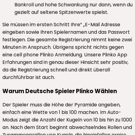
Bankroll und hohe Schwankung nur dann, wenn du
gezielt auf seltene Spitzenwerte spielst.
Sie müssen im ersten Schritt Ihre“ „E-Mail Adresse
eingeben sowie Ihren Spielernamen und das Passwort
festlegen. Die gesamte Registrierung nimmt keine zwei
Minuten in Anspruch. Übrigens spricht nichts gegen
eine cell phone Plinko Anmeldung. Unsere Plinko App
Erfahrungen sind in genau dieser Hinsicht sehr positiv,
da die Registrierung schnell und direkt überall
durchführbar ist auch.
Warum Deutsche Spieler Plinko Wählen
Der Spieler muss die Höhe der Pyramide angeben,
einfach eine Wette von 1 bis 100 machen. Im Auto-
Modus zeigt die Anzahl der Kugeln von 10 bis hin zu 1000
an. Nach dem Start beginnt abwechselndes Rollen und
Zusammenprallen von Kugeln, die hineinfallen expire