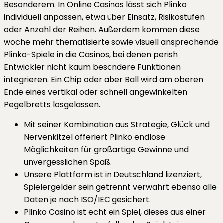
Besonderem. In Online Casinos lässt sich Plinko
individuell anpassen, etwa über Einsatz, Risikostufen
oder Anzahl der Reihen. Außerdem kommen diese
woche mehr thematisierte sowie visuell ansprechende
Plinko-Spiele in die Casinos, bei denen perish
Entwickler nicht kaum besondere Funktionen
integrieren. Ein Chip oder aber Ball wird am oberen
Ende eines vertikal oder schnell angewinkelten
Pegelbretts losgelassen.
Mit seiner Kombination aus Strategie, Glück und
Nervenkitzel offeriert Plinko endlose
Möglichkeiten für großartige Gewinne und
unvergesslichen Spaß.
Unsere Plattform ist in Deutschland lizenziert,
Spielergelder sein getrennt verwahrt ebenso alle
Daten je nach ISO/IEC gesichert.
Plinko Casino ist echt ein Spiel, dieses aus einer