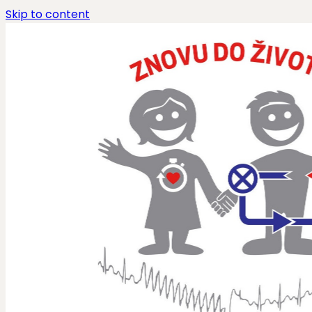
Skip to content